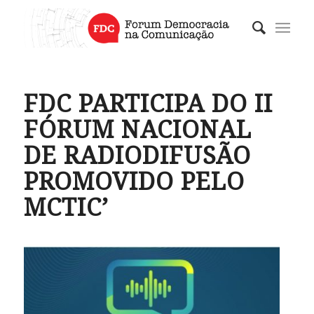
FDC PARTICIPA DO II
FÓRUM NACIONAL
DE RADIODIFUSÃO
PROMOVIDO PELO
MCTIC’