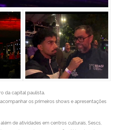
 da capital paulista.
ra acompanhar os primeiros shows e apresentações
além de atividades em centros culturais, Sescs,