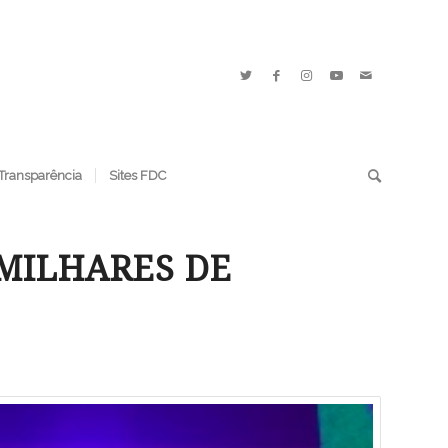
Transparência
Sites FDC
MILHARES DE