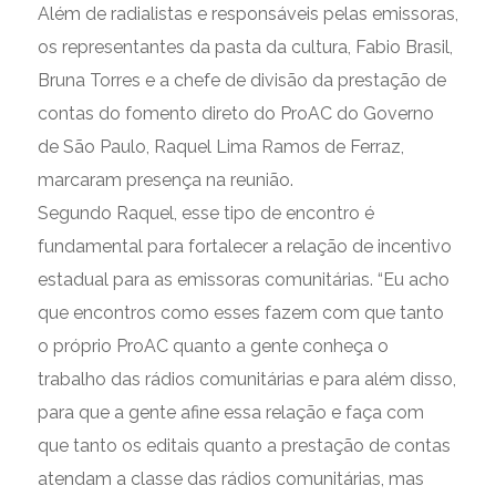
Além de radialistas e responsáveis pelas emissoras,
os representantes da pasta da cultura, Fabio Brasil,
Bruna Torres e a chefe de divisão da prestação de
contas do fomento direto do ProAC do Governo
de São Paulo, Raquel Lima Ramos de Ferraz,
marcaram presença na reunião.
Segundo Raquel, esse tipo de encontro é
fundamental para fortalecer a relação de incentivo
estadual para as emissoras comunitárias. “Eu acho
que encontros como esses fazem com que tanto
o próprio ProAC quanto a gente conheça o
trabalho das rádios comunitárias e para além disso,
para que a gente afine essa relação e faça com
que tanto os editais quanto a prestação de contas
atendam a classe das rádios comunitárias, mas