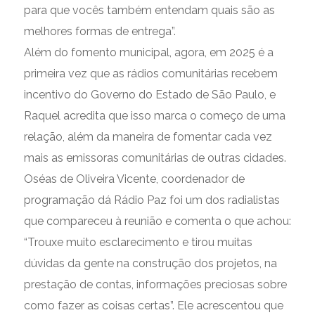
para que vocês também entendam quais são as
melhores formas de entrega”.
Além do fomento municipal, agora, em 2025 é a
primeira vez que as rádios comunitárias recebem
incentivo do Governo do Estado de São Paulo, e
Raquel acredita que isso marca o começo de uma
relação, além da maneira de fomentar cada vez
mais as emissoras comunitárias de outras cidades.
Oséas de Oliveira Vicente, coordenador de
programação dá Rádio Paz foi um dos radialistas
que compareceu à reunião e comenta o que achou:
“Trouxe muito esclarecimento e tirou muitas
dúvidas da gente na construção dos projetos, na
prestação de contas, informações preciosas sobre
como fazer as coisas certas”. Ele acrescentou que