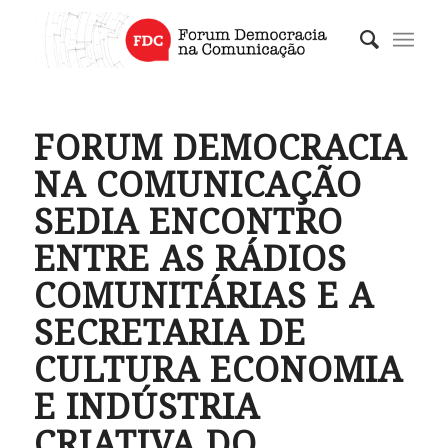
FORUM DEMOCRACIA
NA COMUNICAÇÃO
SEDIA ENCONTRO
ENTRE AS RÁDIOS
COMUNITÁRIAS E A
SECRETARIA DE
CULTURA ECONOMIA
E INDÚSTRIA
CRIATIVA DO