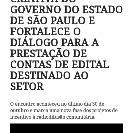
GOVERNO DO ESTADO
DE SÃO PAULO E
FORTALECE O
DIÁLOGO PARA A
PRESTAÇÃO DE
CONTAS DE EDITAL
DESTINADO AO
SETOR
O encontro aconteceu no último dia 30 de
outubro e marca uma nova fase dos projetos de
incentivo à radiodifusão comunitária.